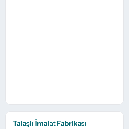
Talaşlı İmalat Fabrikası