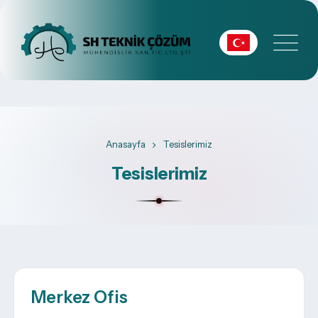
Anasayfa
Tesislerimiz
Tesislerimiz
Merkez Ofis