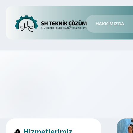
HAKKIMIZDA
Hizmetlerimiz