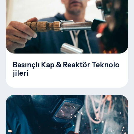
Basınçlı Kap & Reaktör Teknolo
Jileri