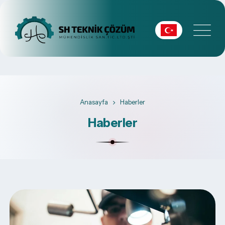
Anasayfa
Haberler
Haberler