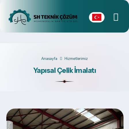
Anasayfa
Hizmetlerimiz
Yapısal Çelik İmalatı