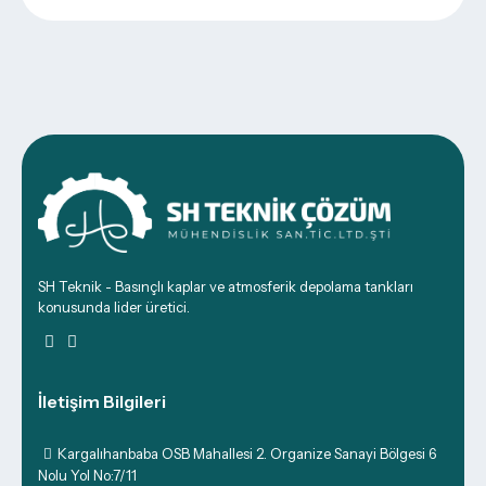
SH Teknik - Basınçlı kaplar ve atmosferik depolama tankları
konusunda lider üretici.
İletişim Bilgileri
Kargalıhanbaba OSB Mahallesi 2. Organize Sanayi Bölgesi 6
Nolu Yol No:7/11