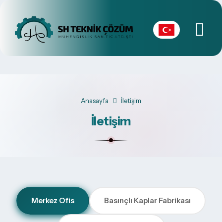
Anasayfa
İletişim
İletişim
Merkez Ofis
Basınçlı Kaplar Fabrikası