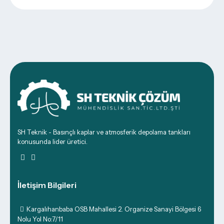
SH Teknik - Basınçlı kaplar ve atmosferik depolama tankları
konusunda lider üretici.
İletişim Bilgileri
Kargalıhanbaba OSB Mahallesi 2. Organize Sanayi Bölgesi 6
Nolu Yol No:7/11