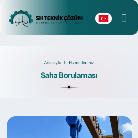
Anasayfa
Hizmetlerimiz
Saha Borulaması