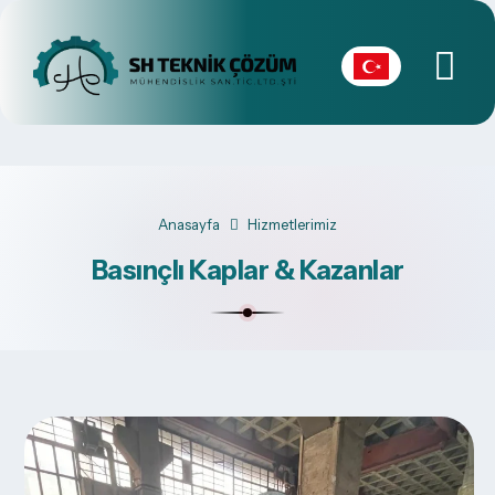
Anasayfa
Hizmetlerimiz
Basınçlı Kaplar & Kazanlar