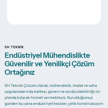
SH TEKNIK
Endüstriyel Mühendislikte
Güvenilir ve Yenilikçi Çözüm
Ortağınız
SH Teknik Çözüm olarak; mühendislik, imalat ve saha
uygulamalarında kaliteyi, güveni ve sürdürülebilirliği ön
planda tutarak hizmet vermekteyiz. Kurulduğumuz
günden bu yana endüstriyel tesisler, çelik konstrüksiyon