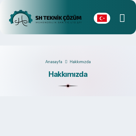
Anasayfa
Hakkımızda
Hakkımızda