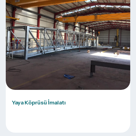
Yaya Köprüsü İmalatı