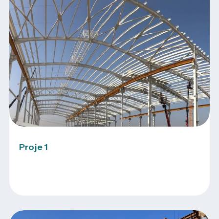
Proje 1