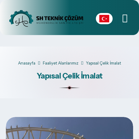
Anasayfa
Faaliyet Alanlarımız
Yapısal Çelik İmalat
Yapısal Çelik İmalat